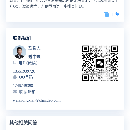
载显示的问题。如果更换浏览器后还是无法显示，可以添加网页上
方QQ，邀请进群，方便截图进一步排查问题。
回复
联系我们
联系人
魏中显
电话(微信)
18561939726
QQ号码
1746749398
联系邮箱
weizhongxian@chandao.com
其他相关问答