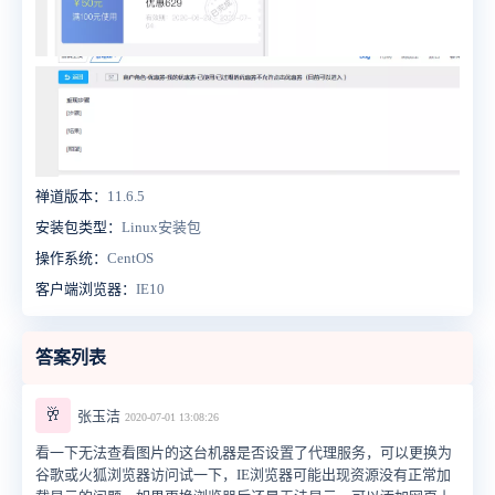
禅道版本：
11.6.5
安装包类型：
Linux安装包
操作系统：
CentOS
客户端浏览器：
IE10
答案列表
🥂
张玉洁
2020-07-01 13:08:26
看一下无法查看图片的这台机器是否设置了代理服务，可以更换为
谷歌或火狐浏览器访问试一下，IE浏览器可能出现资源没有正常加