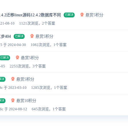
4.2迁移linux源码12.4.2数据库不同
悬赏5积分
已解决
21-08-10
1121次浏览，2个答案
步404
悬赏5积分
已解决
25
于 2024-04-30
1082次浏览，1个答案
悬赏5积分
已解决
-05
2253次浏览，3个答案
悬赏5积分
解决
9c
于 2023-03-10
1285次浏览，1个答案
悬赏10积分
解决
6c
于 2024-08-12
645次浏览，1个答案