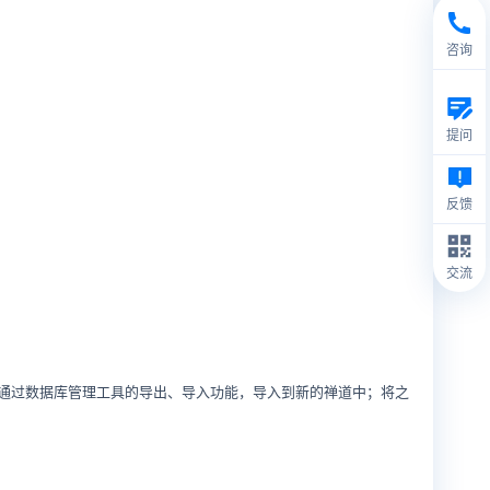
咨询
提问
反馈
交流
通过数据库管理工具的导出、导入功能，导入到新的禅道中；将之