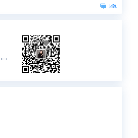
回复
.com