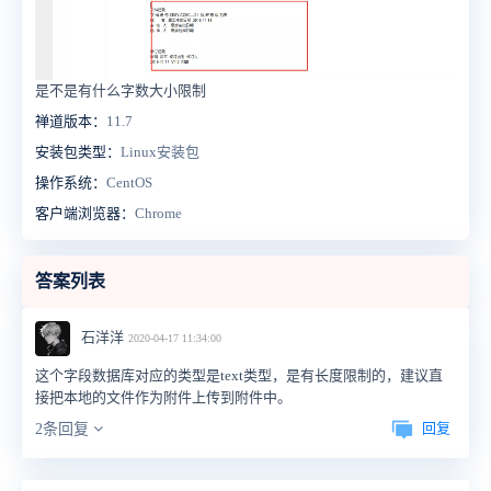
是不是有什么字数大小限制
禅道版本：
11.7
安装包类型：
Linux安装包
操作系统：
CentOS
客户端浏览器：
Chrome
答案列表
石洋洋
2020-04-17 11:34:00
这个字段数据库对应的类型是text类型，是有长度限制的，建议直
接把本地的文件作为附件上传到附件中。
回复
2条回复