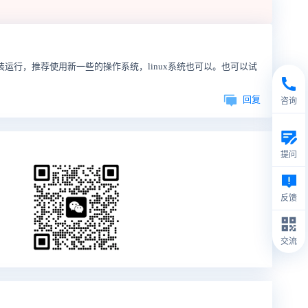
装运行，推荐使用新一些的操作系统，linux系统也可以。也可以试
回复
咨询
提问
反馈
交流