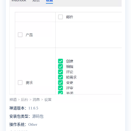
禅道版本：
11.6.5
安装包类型：
源码包
操作系统：
Other