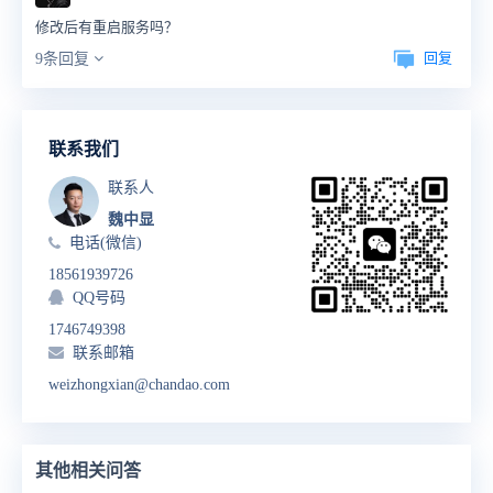
修改后有重启服务吗？
回复
9条回复
联系我们
联系人
魏中显
电话(微信)
18561939726
QQ号码
1746749398
联系邮箱
weizhongxian@chandao.com
其他相关问答