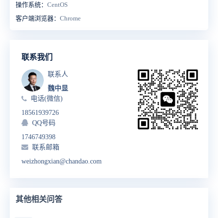
操作系统：
CentOS
客户端浏览器：
Chrome
联系我们
联系人
魏中显
电话(微信)
18561939726
QQ号码
1746749398
联系邮箱
weizhongxian@chandao.com
其他相关问答