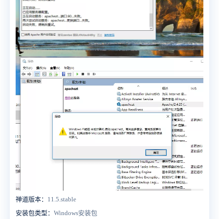
禅道版本：
11.5.stable
安装包类型：
Windows安装包