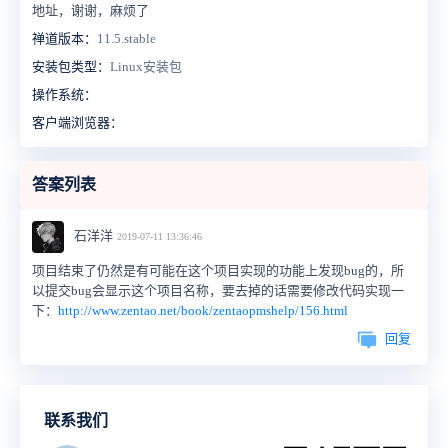
地址，谢谢，麻烦了
禅道版本：
11.5.stable
安装包类型：
Linux安装包
操作系统：
客户端浏览器：
答案列表
石洋洋
2019-07-11 13:36:46
项目结束了仍然是有可能在这个项目实现的功能上发现bug的，所
以提交bug会显示这个项目名称，要去掉的话需要修改代码实现一
下：
http://www.zentao.net/book/zentaopmshelp/156.html
回复
联系我们