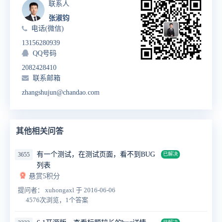
联系人
张淑钧
电话(微信)
13156280939
QQ号码
2082428410
联系邮箱
zhangshujun@chandao.com
其他相关问答
有一个测试，在测试页面，看不到BUG
3655
已解决
列表
悬赏5积分
提问者： xuhongaxl
于 2016-06-06
4576次浏览，1个答案