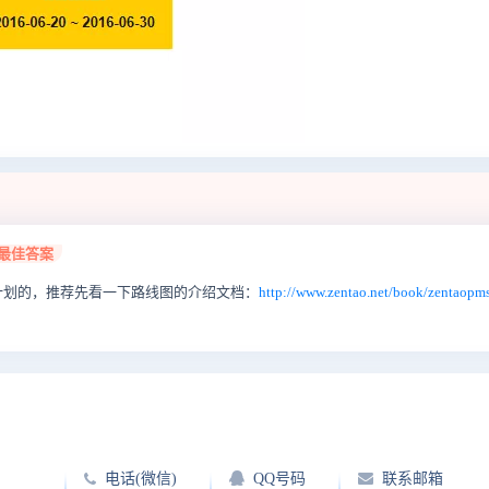
最佳答案
计划的，推荐先看一下路线图的介绍文档：
http://www.zentao.net/book/zentaopm
电话(微信)
QQ号码
联系邮箱