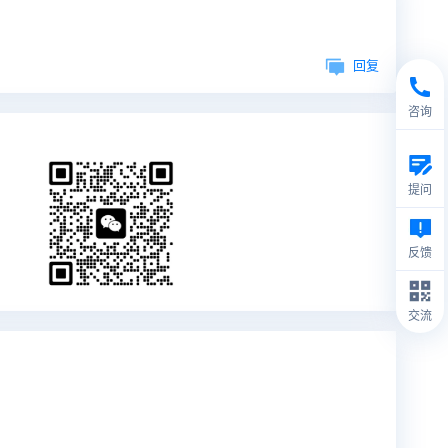
回复
咨询
提问
反馈
交流