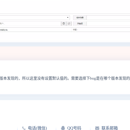
个版本发现的，所以这里没有设置默认值的。需要选择下bug是在哪个版本发现
电话(微信)
QQ号码
联系邮箱