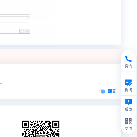
咨询
的。
提问
回复
反馈
交流