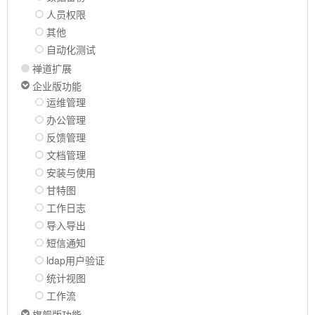
人员权限
其他
自动化测试
禅道扩展
企业版功能
运维管理
办公管理
反馈管理
文档管理
安装与使用
甘特图
工作日志
导入导出
短信通知
ldap用户验证
统计视图
工作流
旗舰版功能