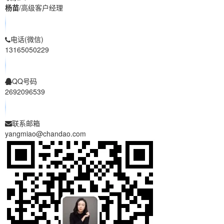
杨苗
/高级客户经理
电话(微信)
13165050229
QQ号码
2692096539
联系邮箱
yangmiao@chandao.com