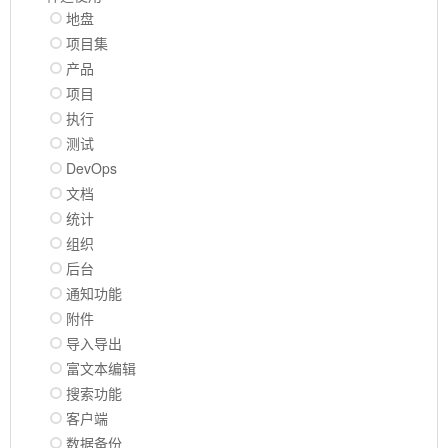
地盘
项目集
产品
项目
执行
测试
DevOps
文档
统计
组织
后台
通知功能
附件
导入导出
富文本编辑
搜索功能
客户端
数据备份