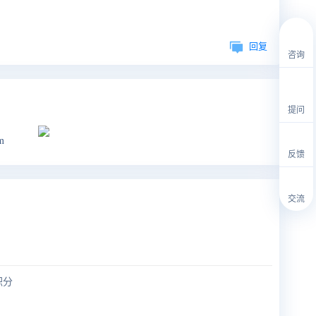
回复
咨询
提问
m
反馈
交流
积分