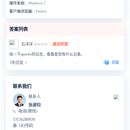
操作系统：
Windows 7
客户端浏览器：
Firefox
答案列表
石洋洋
最佳答案
2018/10/29
找一下apache的日志，看看是否有什么记录。
回复
3条回复
联系我们
联系人
张淑钧
电话(微信)
13156280939
QQ号码