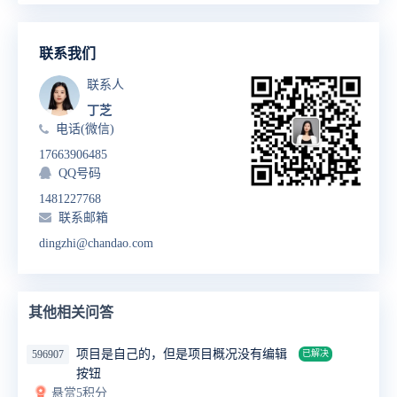
联系我们
联系人
丁芝
电话(微信)
17663906485
QQ号码
1481227768
联系邮箱
dingzhi@chandao.com
其他相关问答
项目是自己的，但是项目概况没有编辑
596907
已解决
按钮
悬赏5积分