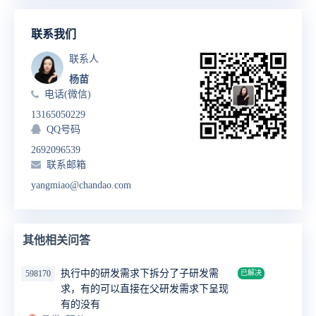
联系我们
联系人
杨苗
电话(微信)
13165050229
QQ号码
2692096539
联系邮箱
yangmiao@chandao.com
其他相关问答
执行中的研发需求下拆分了子研发需
598170
已解决
求，有的可以直接在父研发需求下呈现
有的没有