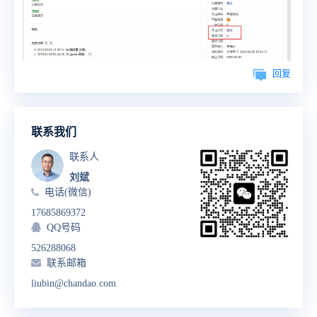
回复
联系我们
联系人
刘斌
电话(微信)
17685869372
QQ号码
526288068
联系邮箱
liubin@chandao.com