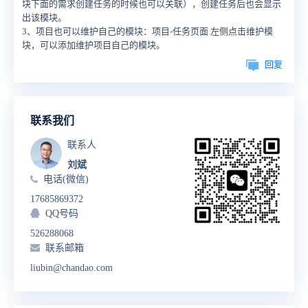
块下面的需求创建任务的时候也可以关联），创建任务后也会显示
出该模块。
3、项目也可以维护自己的模块：项目-任务页面 左侧点击维护模
块，可以添加维护项目自己的模块。
回复
联系我们
联系人
刘斌
电话(微信)
17685869372
QQ号码
526288068
联系邮箱
liubin@chandao.com