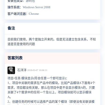
安装包类型：
源码包
操作系统：
Windows Server 2008
客户端浏览器：
Chrome
备注
目前我们使用，两个是独立开来的。但是无法建立包含关系，不知
道是否是使用的问题
答案列表
石洋洋
2018-05-07 10:06:11
项目-任务 模块显示(符合任意一个即可显示)：
1、项目中关联的需求在产品中的模块。比如产品模块A下面有4个
需求，项目都没有关联，那么在项目中是不会显示模块A的，只要
关联了4个需求中的任何一个及以上，项目模块就可以显示模块
A。
2、创建任务的时候可以选择产品的某个模块（即使没有关联该模