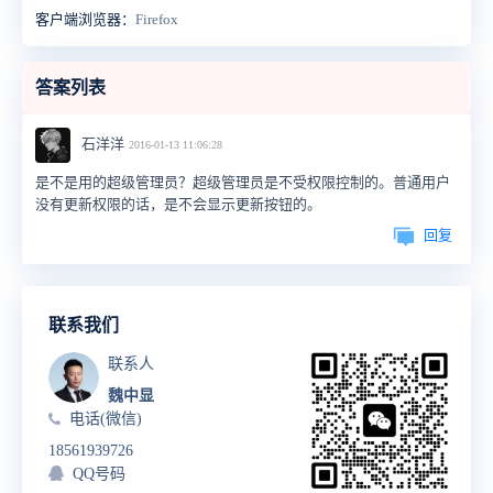
客户端浏览器：
Firefox
答案列表
石洋洋
2016-01-13 11:06:28
是不是用的超级管理员？超级管理员是不受权限控制的。普通用户
没有更新权限的话，是不会显示更新按钮的。
回复
联系我们
联系人
魏中显
电话(微信)
18561939726
QQ号码