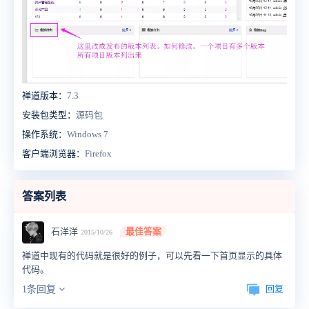
禅道版本：
7.3
安装包类型：
源码包
操作系统：
Windows 7
客户端浏览器：
Firefox
答案列表
石洋洋
最佳答案
2015/10/26
禅道中现有的代码就是很好的例子，可以先看一下首页显示的具体
代码。
回复
1条回复