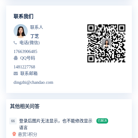
联系我们
联系人
丁芝
电话(微信)
17663906485
QQ号码
1481227768
联系邮箱
dingzhi@chandao.com
其他相关问答
登录后图片无法显示，也不能修改显示
66
已解决
语言
悬赏5积分