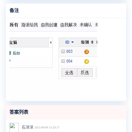
备注
答案列表
石洋洋
2015-09-09 13:29:17