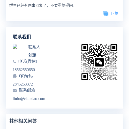
群里已经有同事回复了，不要重复提问。
回复
联系我们
联系人
刘璐
电话(微信)
18562550650
QQ号码
2845263372
联系邮箱
liulu@chandao.com
其他相关问答