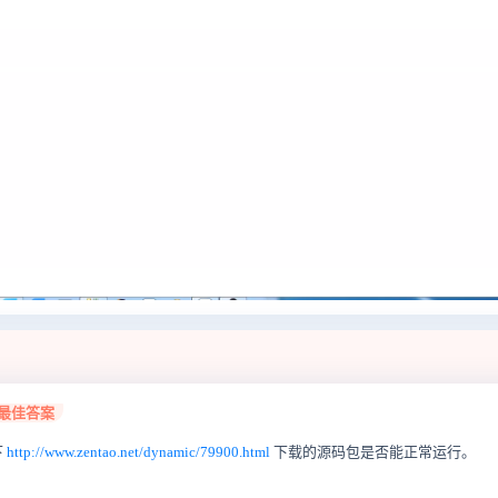
最佳答案
下
http://www.zentao.net/dynamic/79900.html
下载的源码包是否能正常运行。