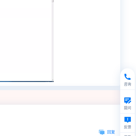
咨询
提问
反馈
回复