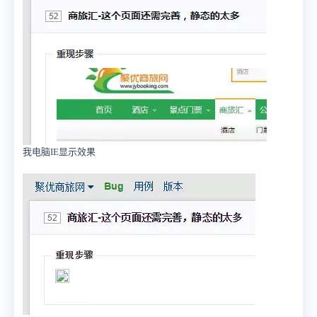
我电脑IE显示效果