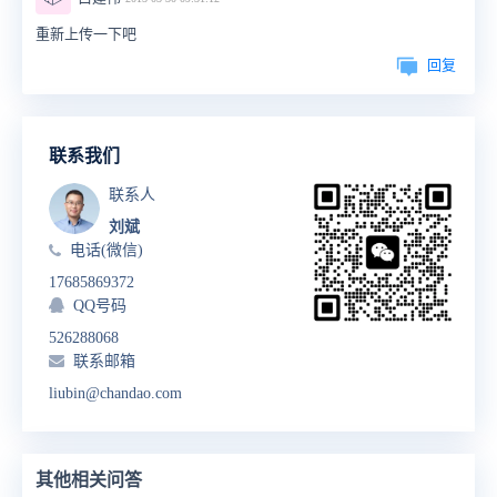
重新上传一下吧
回复
联系我们
联系人
刘斌
电话(微信)
17685869372
QQ号码
526288068
联系邮箱
liubin@chandao.com
其他相关问答