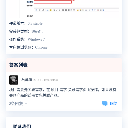
禅道版本：
6.3.stable
安装包类型：
源码包
操作系统：
Windows 7
客户端浏览器：
Chrome
答案列表
石洋洋
2014-11-19 09:04:08
项目需要先关联需求，在 项目-需求-关联需求页面操作，如果没有
关联产品的话需要先关联产品。
回复
2条回复
联系我们