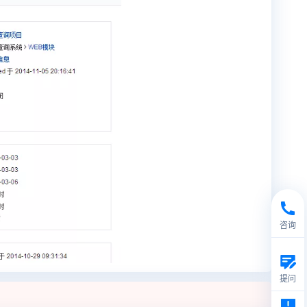
咨询
提问