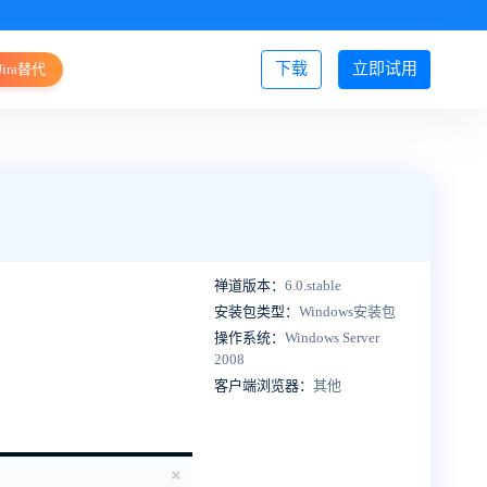
下载
立即试用
Jira替代
登录/注册
禅道版本：
6.0.stable
安装包类型：
Windows安装包
操作系统：
Windows Server
2008
客户端浏览器：
其他