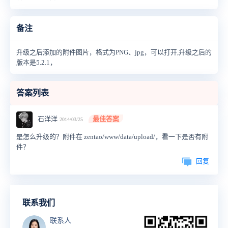
备注
升级之后添加的附件图片，格式为PNG、jpg，可以打开,升级之后的
版本是5.2.1，
答案列表
石洋洋
最佳答案
2014/03/25
是怎么升级的？附件在 zentao/www/data/upload/，看一下是否有附
件？
回复
联系我们
联系人