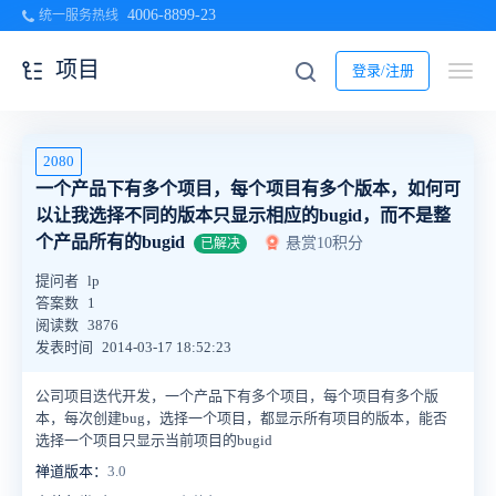
4006-8899-23
统一服务热线
项目
登录/注册
2080
一个产品下有多个项目，每个项目有多个版本，如何可
以让我选择不同的版本只显示相应的bugid，而不是整
个产品所有的bugid
悬赏10积分
已解决
提问者
lp
答案数
1
阅读数
3876
发表时间
2014-03-17 18:52:23
公司项目迭代开发，一个产品下有多个项目，每个项目有多个版
本，每次创建bug，选择一个项目，都显示所有项目的版本，能否
选择一个项目只显示当前项目的bugid
禅道版本：
3.0