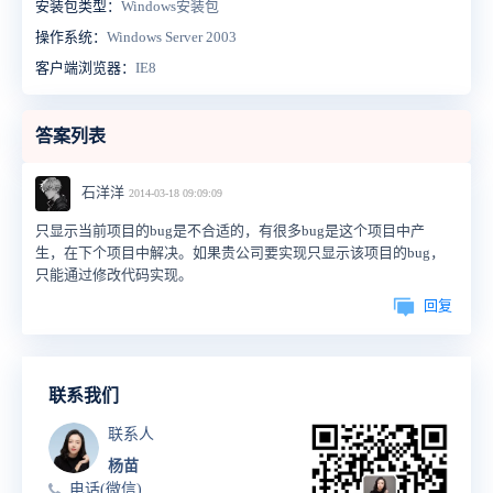
安装包类型：
Windows安装包
操作系统：
Windows Server 2003
客户端浏览器：
IE8
答案列表
石洋洋
2014-03-18 09:09:09
只显示当前项目的bug是不合适的，有很多bug是这个项目中产
生，在下个项目中解决。如果贵公司要实现只显示该项目的bug，
只能通过修改代码实现。
回复
联系我们
联系人
杨苗
电话(微信)