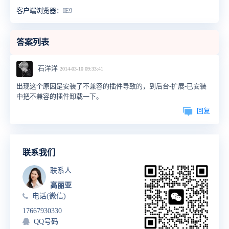
客户端浏览器：
IE9
答案列表
石洋洋
2014-03-10 09:33:41
出现这个原因是安装了不兼容的插件导致的，到后台-扩展-已安装
中把不兼容的插件卸载一下。
回复
联系我们
联系人
高丽亚
电话(微信)
17667930330
QQ号码