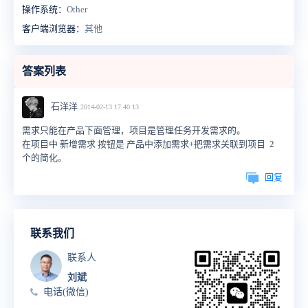
操作系统：
Other
客户端浏览器：
其他
答案列表
石洋洋
2014-02-13 17:40:13
需求只能在产品下面管理，项目是管理任务开发需求的。
在项目中 新增需求 按钮是 产品中添加需求+把需求关联到项目 2
个的简化。
回复
联系我们
联系人
刘斌
电话(微信)