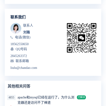
联系我们
联系人
刘璐
电话(微信)
18562550650
QQ号码
2845263372
联系邮箱
liulu@chandao.com
其他相关问答
apache和mysql已经在运行了，为什么浏
4855
已解决
览器还是访问不了禅道