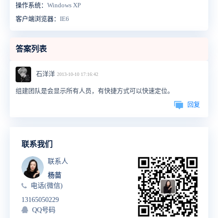
操作系统：
Windows XP
客户端浏览器：
IE6
答案列表
石洋洋
2013-10-10 17:16:42
组建团队是会显示所有人员，有快捷方式可以快速定位。
回复
联系我们
联系人
杨苗
电话(微信)
13165050229
QQ号码