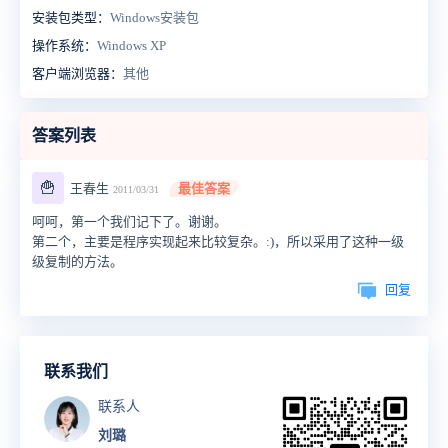
安装包类型：
Windows安装包
操作系统：
Windows XP
客户端浏览器：
其他
答案列表
🍟
王春生
最佳答案
2011/03/31
呵呵，第一个我们记下了。谢谢。
第二个，主要是程序实现起来比较复杂。:)，所以采用了这种一级
级复制的方法。
回复
联系我们
联系人
刘璐