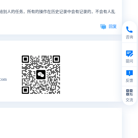
给别人的任务，所有的操作在历史记录中会有记录的，不会有人乱
回复
咨询
提问
.com
反馈
交流