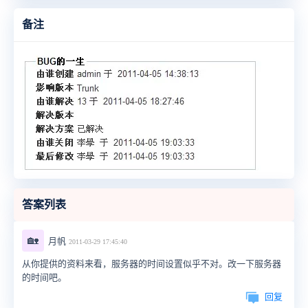
备注
答案列表
🏡
月帆
2011-03-29 17:45:40
从你提供的资料来看，服务器的时间设置似乎不对。改一下服务器
的时间吧。
回复