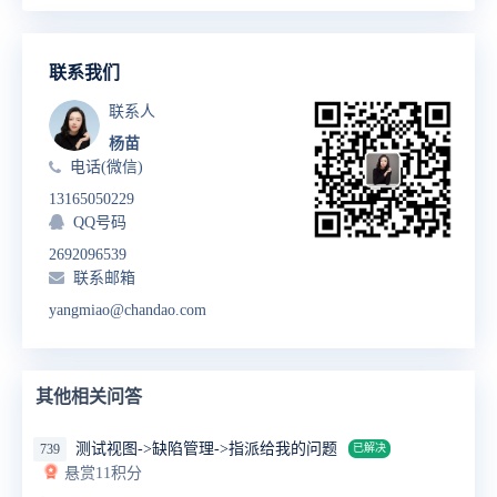
联系我们
联系人
杨苗
电话(微信)
13165050229
QQ号码
2692096539
联系邮箱
yangmiao@chandao.com
其他相关问答
测试视图->缺陷管理->指派给我的问题
739
已解决
悬赏11积分