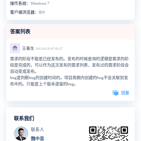
操作系统：
Windows 7
客户端浏览器：
IE9
答案列表
🍟
王春生
2013-05-20 07:42:37
需求的阶段不能是已经发布的。发布的时候查询的逻辑是需求的阶
段是完成的，可以作为这次发布的需求列表，发布过的需求阶段会
自动变成发布。
bug是判断bug的创建时间的。项目周期内创建的bug不会关联到发
布中的。只能是上个版本遗留的bug。
回复
联系我们
联系人
魏中显