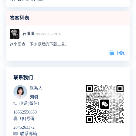
答案列表
石洋洋
2013-05-15 17:21:42
这个要查一下浏览器的下载工具。
回复
联系我们
联系人
刘璐
电话(微信)
18562550650
QQ号码
2845263372
联系邮箱