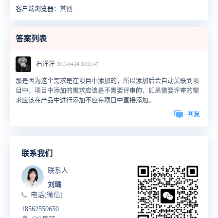
客户端浏览器：
其他
答案列表
石洋洋
2013-04-24 08:21:47
那是因为这个需求是在项目中添加的，所以添加后会自动关联到项
目中，项目中添加的需求应该是不需要评审的，如果需要评审的需
求应该在产品中进行添加不应在项目中直接添加。
回复
联系我们
联系人
刘璐
电话(微信)
18562550650