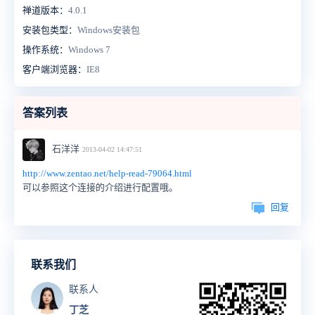
禅道版本：
4.0.1
安装包类型：
Windows安装包
操作系统：
Windows 7
客户端浏览器：
IE8
答案列表
石洋洋
2013-04-02 14:47:51
http://www.zentao.net/help-read-79064.html
可以参照这个连接的介绍进行配置哦。
回复
联系我们
联系人
丁芝