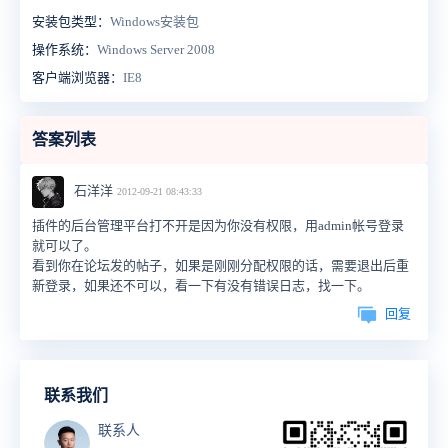
安装包类型：
Windows安装包
操作系统：
Windows Server 2008
客户端浏览器：
IE8
答案列表
石洋洋
2012-09-21 08:43:33
插件的后台管理平台打不开是因为你没有权限，用admin帐号登录
就可以了。
看到你在论坛发的帖子，如果是刚刚分配权限的话，需要退出后重
新登录，如果还不可以，看一下有没有错误日志，找一下。
回复
联系我们
联系人