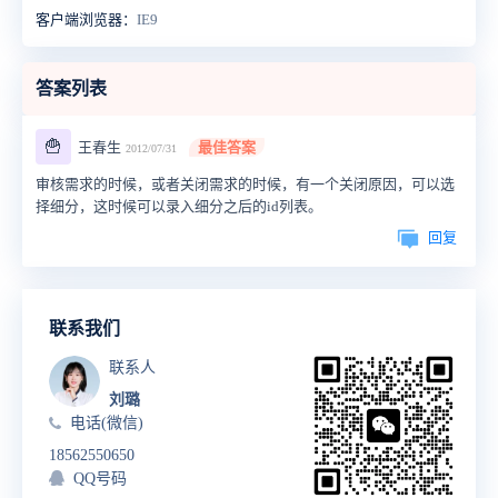
客户端浏览器：
IE9
答案列表
🍟
王春生
最佳答案
2012/07/31
审核需求的时候，或者关闭需求的时候，有一个关闭原因，可以选
择细分，这时候可以录入细分之后的id列表。
回复
联系我们
联系人
刘璐
电话(微信)
18562550650
QQ号码