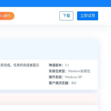
下载
立即试用
Jira替代
登录/注册
任务完成，任务的完成者提示
禅道版本：
3.1
安装包类型：
Windows安装包
操作系统：
Windows XP
客户端浏览器：
IE6