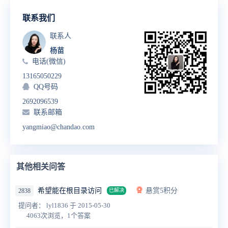
联系我们
联系人
杨苗
电话(微信)
13165050229
QQ号码
2692096539
联系邮箱
yangmiao@chandao.com
其他相关问答
希望能在根目录访问
悬赏5积分
2838
已解决
提问者： lyl1836
于 2015-05-30
4063次浏览，1个答案