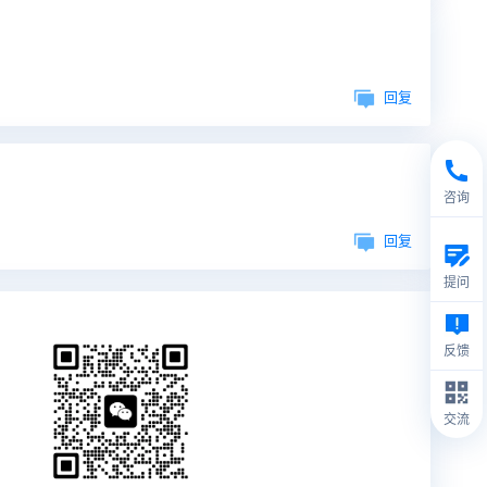
回复
咨询
回复
提问
反馈
交流