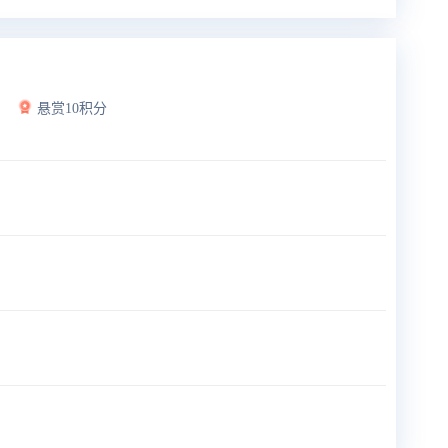
悬赏10积分