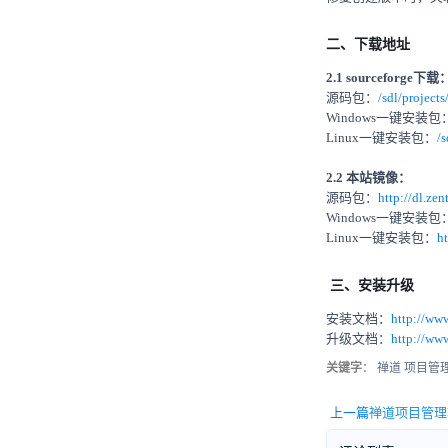
二、下载地址
2.1 sourceforge下载
源码包：
/sdl/project
Windows一键安装包
Linux一键安装包：
/
2.2 本站镜像：
源码包：
http://dl.ze
Windows一键安装包
Linux一键安装包：
h
三、安装升级
安装文档：
http://ww
升级文档：
http://ww
关键字
： 禅道 项目管理 
上一篇
禅道项目管理软