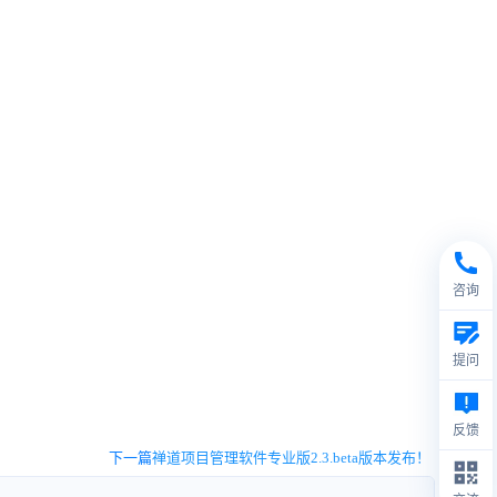
咨询
提问
反馈
下一篇
禅道项目管理软件专业版2.3.beta版本发布！