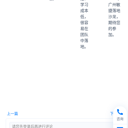
学习
广州敏
成本
捷落地
低，
沙龙，
很容
期待您
易在
的参
团队
加。
中落
地。
上一篇
下一篇
咨询