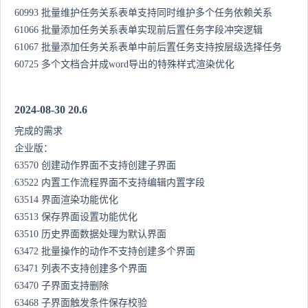
60993 批量维护任务关系表单支持同时维护多个任务依赖关系
61066 批量添加任务关系表单实现前后置任务字段冲突逻辑
61067 批量添加任务关系表单中前后置任务支持按层级选择任务
60725 多个文档合并成word导出的特殊样式渲染优化
2024-08-30 20.6
完成的需求
企业版：
63570 创建动作界面不支持创建子界面
63522 内置工作流程界面不支持编辑内置字段
63514 界面渲染功能优化
63513 保存界面设置功能优化
63510 历史界面数据处理为默认界面
63472 批量操作的动作不支持创建多个界面
63471 列表不支持创建多个界面
63470 子界面支持删除
63468 子界面触发条件保存校验