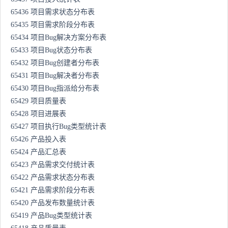
65436 项目需求状态分布表
65435 项目需求阶段分布表
65434 项目Bug解决方案分布表
65433 项目Bug状态分布表
65432 项目Bug创建者分布表
65431 项目Bug解决者分布表
65430 项目Bug指派给分布表
65429 项目质量表
65428 项目进展表
65427 项目执行Bug类型统计表
65426 产品投入表
65424 产品汇总表
65423 产品需求交付统计表
65422 产品需求状态分布表
65421 产品需求阶段分布表
65420 产品发布数量统计表
65419 产品Bug类型统计表